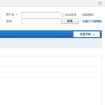
用户名
自动登录
找回密码
登录
密码
注册江中游网站
快捷导航