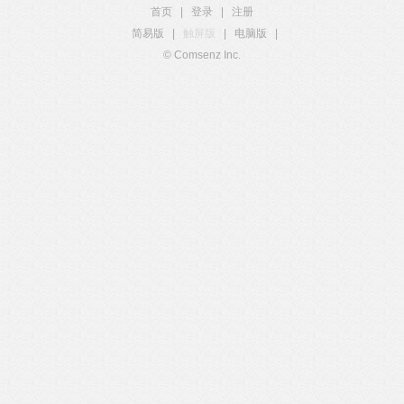
首页
|
登录
|
注册
简易版
|
触屏版
|
电脑版
|
© Comsenz Inc.