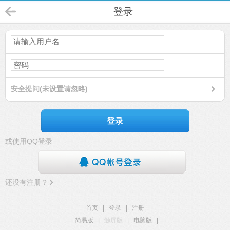
登录
安全提问(未设置请忽略)
登录
或使用QQ登录
还没有注册？
首页
|
登录
|
注册
简易版
|
触屏版
|
电脑版
|