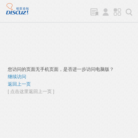
您访问的页面无手机页面，是否进一步访问电脑版？
继续访问
返回上一页
[ 点击这里返回上一页 ]