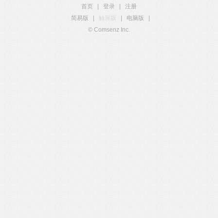
首页
|
登录
|
注册
简易版
|
触屏版
|
电脑版
|
© Comsenz Inc.