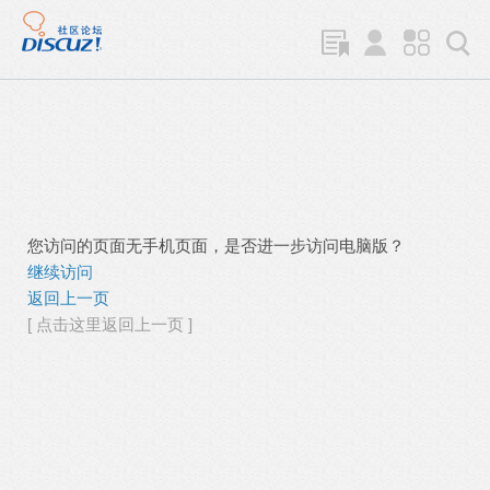
您访问的页面无手机页面，是否进一步访问电脑版？
继续访问
返回上一页
[ 点击这里返回上一页 ]