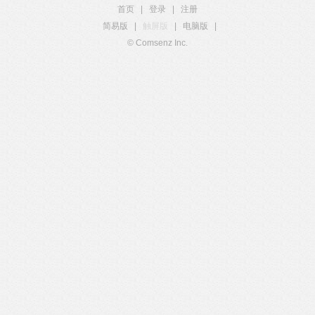
首页
|
登录
|
注册
简易版
|
触屏版
|
电脑版
|
© Comsenz Inc.