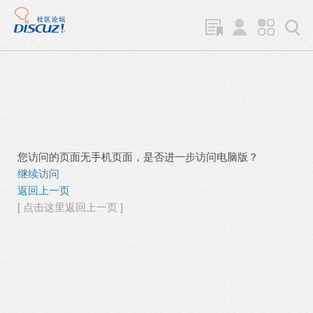
您访问的页面无手机页面，是否进一步访问电脑版？
继续访问
返回上一页
[ 点击这里返回上一页 ]