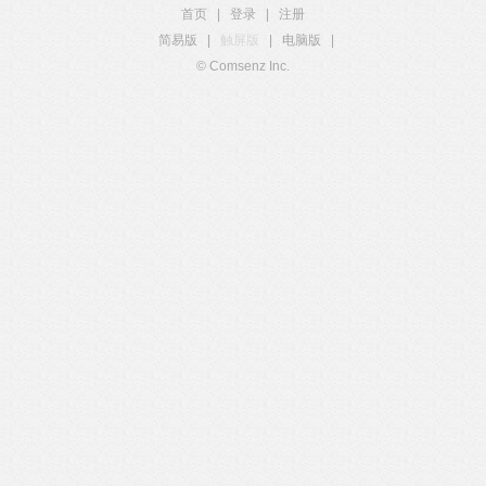
首页
|
登录
|
注册
简易版
|
触屏版
|
电脑版
|
© Comsenz Inc.