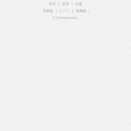
首页
|
登录
|
注册
简易版
|
触屏版
|
电脑版
|
© Comsenz Inc.