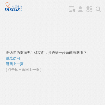
您访问的页面无手机页面，是否进一步访问电脑版？
继续访问
返回上一页
[ 点击这里返回上一页 ]