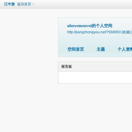
江中游
返回首页
uhowemeuvoi的个人空间
http://jiangzhongyou.net/?568993
[收藏]
空间首页
主题
个人资
留言板