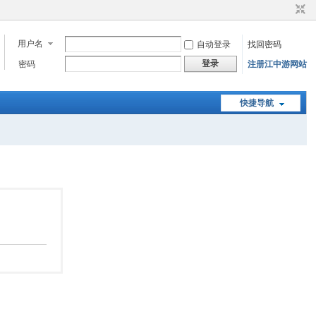
用户名
自动登录
找回密码
登录
密码
注册江中游网站
快捷导航