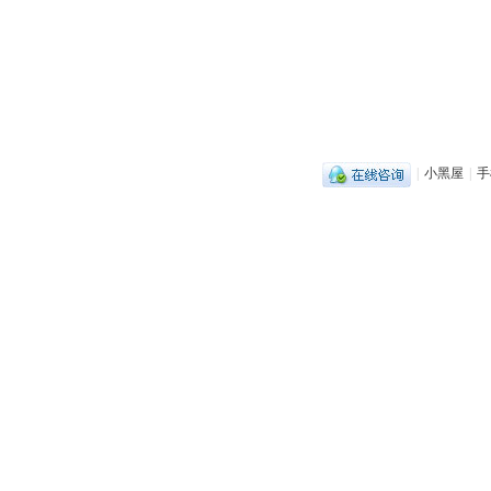
|
小黑屋
|
手