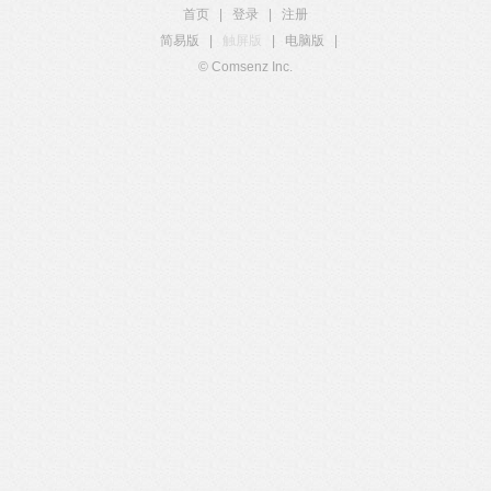
首页
|
登录
|
注册
简易版
|
触屏版
|
电脑版
|
© Comsenz Inc.