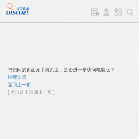
您访问的页面无手机页面，是否进一步访问电脑版？
继续访问
返回上一页
[ 点击这里返回上一页 ]