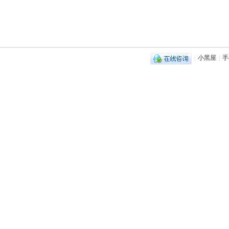
|
小黑屋
|
手