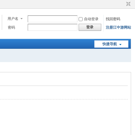
用户名
自动登录
找回密码
登录
密码
注册江中游网站
快捷导航