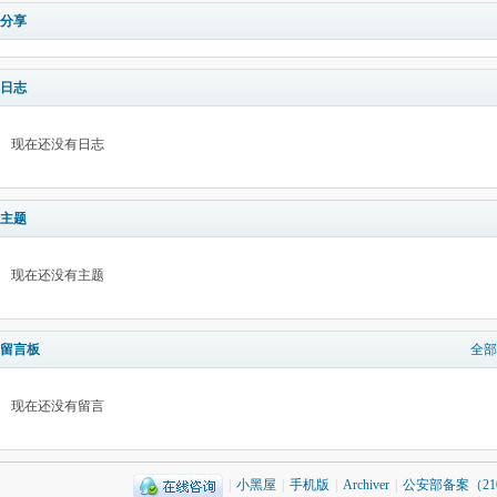
分享
日志
现在还没有日志
主题
现在还没有主题
留言板
全部
现在还没有留言
|
小黑屋
|
手机版
|
Archiver
|
公安部备案（2101