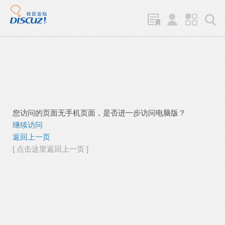
您访问的页面无手机页面，是否进一步访问电脑版？
继续访问
返回上一页
[ 点击这里返回上一页 ]