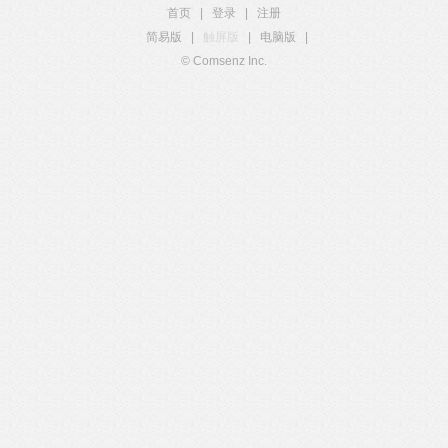
首页
|
登录
|
注册
简易版
|
触屏版
|
电脑版
|
© Comsenz Inc.