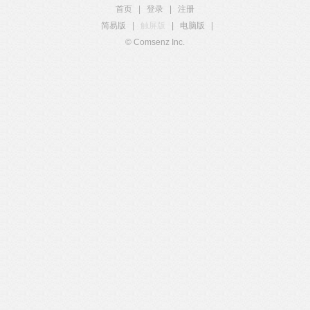
首页
|
登录
|
注册
简易版
|
触屏版
|
电脑版
|
© Comsenz Inc.