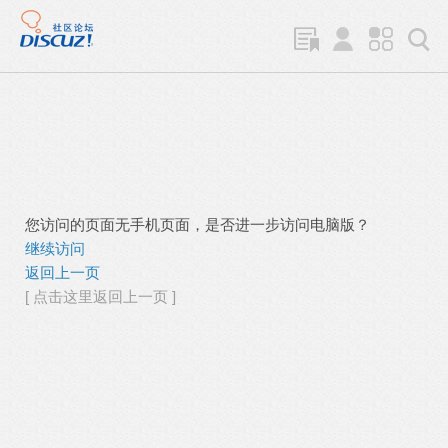
您访问的页面无手机页面，是否进一步访问电脑版？
继续访问
返回上一页
[ 点击这里返回上一页 ]