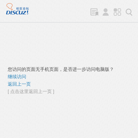
您访问的页面无手机页面，是否进一步访问电脑版？
继续访问
返回上一页
[ 点击这里返回上一页 ]