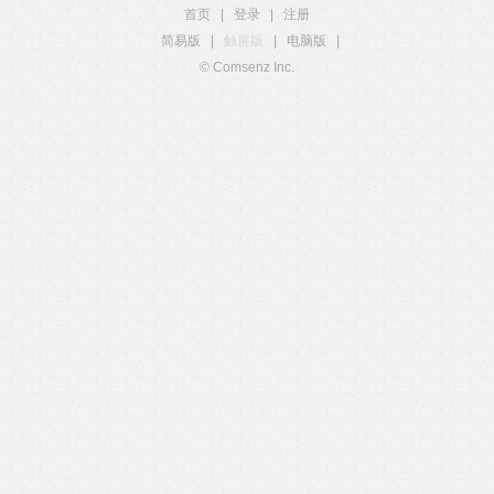
首页
|
登录
|
注册
简易版
|
触屏版
|
电脑版
|
© Comsenz Inc.