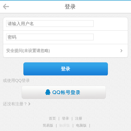
登录
安全提问(未设置请忽略)
登录
或使用QQ登录
还没有注册？
首页
|
登录
|
注册
简易版
|
触屏版
|
电脑版
|