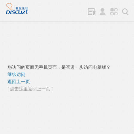
您访问的页面无手机页面，是否进一步访问电脑版？
继续访问
返回上一页
[ 点击这里返回上一页 ]