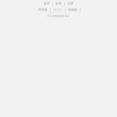
首页
|
登录
|
注册
简易版
|
触屏版
|
电脑版
|
© Comsenz Inc.