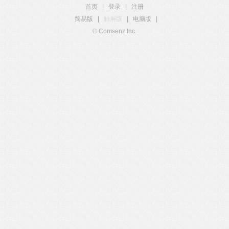
首页
|
登录
|
注册
简易版
|
触屏版
|
电脑版
|
© Comsenz Inc.