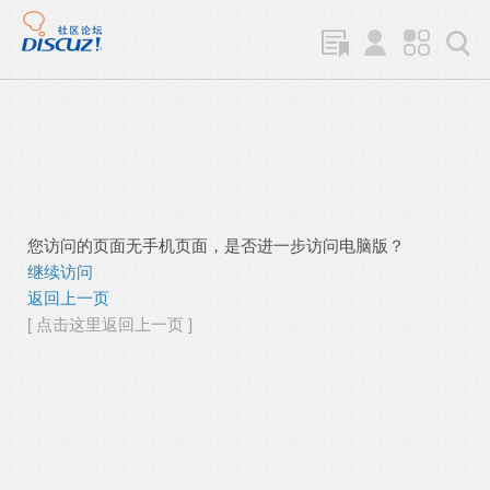
您访问的页面无手机页面，是否进一步访问电脑版？
继续访问
返回上一页
[ 点击这里返回上一页 ]