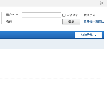
用户名
自动登录
找回密码
登录
密码
注册江中游网站
快捷导航