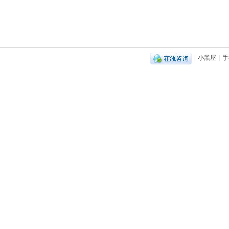
|
小黑屋
|
手