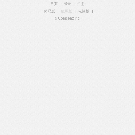
首页
|
登录
|
注册
简易版
|
触屏版
|
电脑版
|
© Comsenz Inc.