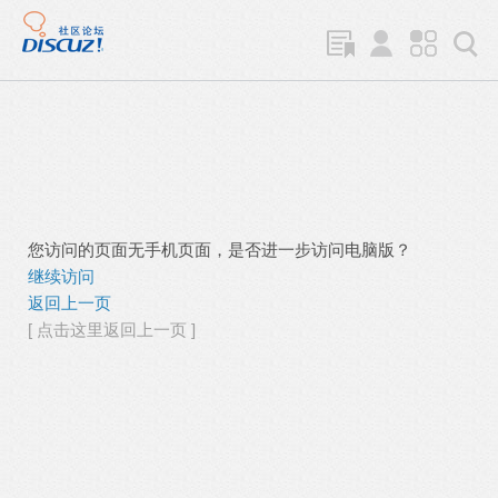
您访问的页面无手机页面，是否进一步访问电脑版？
继续访问
返回上一页
[ 点击这里返回上一页 ]