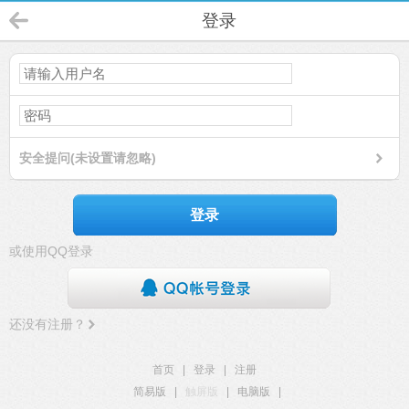
登录
安全提问(未设置请忽略)
登录
或使用QQ登录
还没有注册？
首页
|
登录
|
注册
简易版
|
触屏版
|
电脑版
|