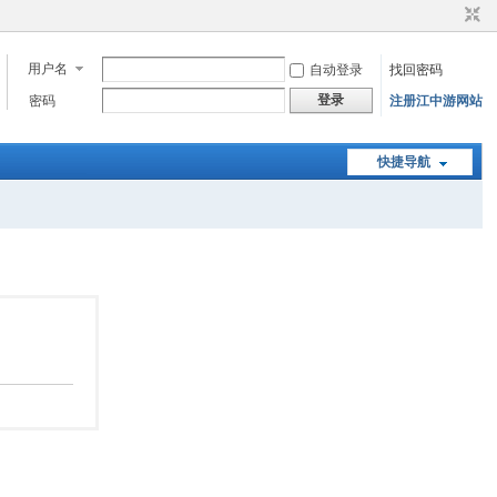
用户名
自动登录
找回密码
登录
密码
注册江中游网站
快捷导航