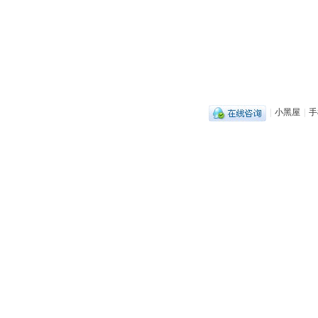
|
小黑屋
|
手