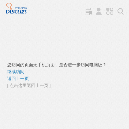
您访问的页面无手机页面，是否进一步访问电脑版？
继续访问
返回上一页
[ 点击这里返回上一页 ]