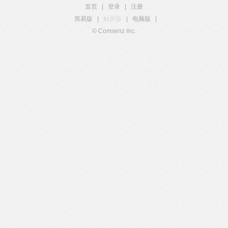
首页
|
登录
|
注册
简易版
|
触屏版
|
电脑版
|
© Comsenz Inc.