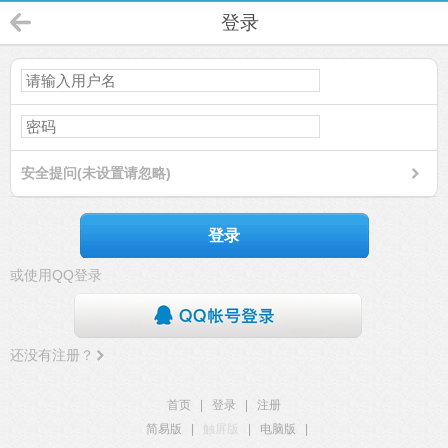
登录
安全提问(未设置请忽略)
登录
或使用QQ登录
还没有注册？
首页
|
登录
|
注册
简易版
|
触屏版
|
电脑版
|