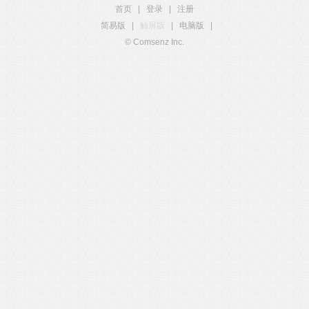
首页
|
登录
|
注册
简易版
|
触屏版
|
电脑版
|
© Comsenz Inc.