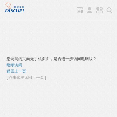
您访问的页面无手机页面，是否进一步访问电脑版？
继续访问
返回上一页
[ 点击这里返回上一页 ]