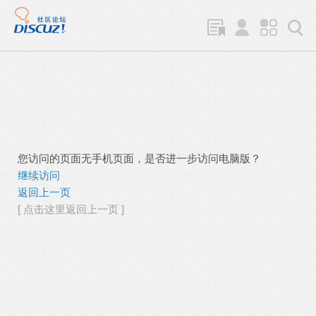
您访问的页面无手机页面，是否进一步访问电脑版？
继续访问
返回上一页
[ 点击这里返回上一页 ]