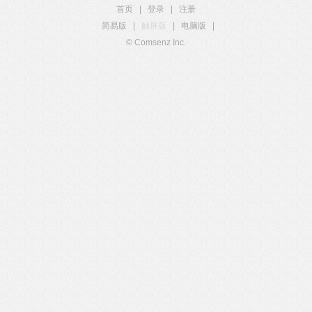
首页
|
登录
|
注册
简易版
|
触屏版
|
电脑版
|
© Comsenz Inc.