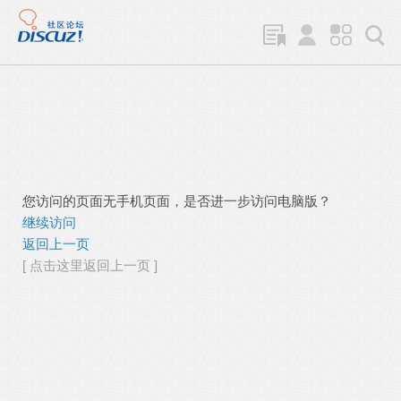
您访问的页面无手机页面，是否进一步访问电脑版？
继续访问
返回上一页
[ 点击这里返回上一页 ]