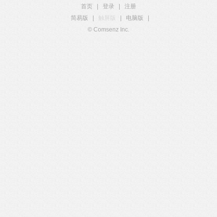
首页
|
登录
|
注册
简易版
|
触屏版
|
电脑版
|
© Comsenz Inc.