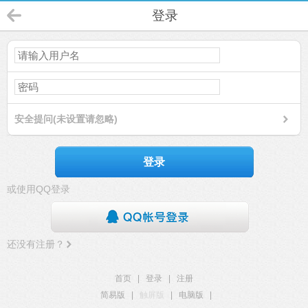
登录
安全提问(未设置请忽略)
登录
或使用QQ登录
还没有注册？
首页
|
登录
|
注册
简易版
|
触屏版
|
电脑版
|