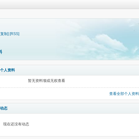
[复制]
[RSS]
料
个人资料
暂无资料项或无权查看
查看全部个人资料
动态
现在还没有动态