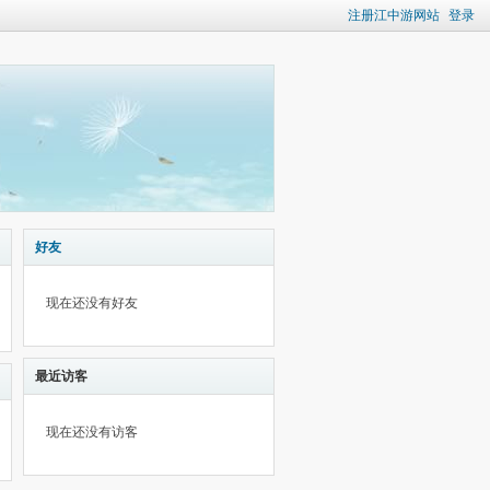
注册江中游网站
登录
好友
现在还没有好友
最近访客
现在还没有访客