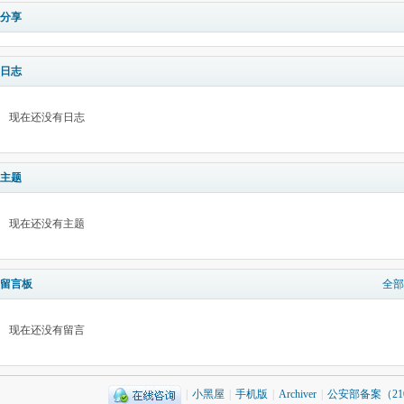
分享
日志
现在还没有日志
主题
现在还没有主题
留言板
全部
现在还没有留言
|
小黑屋
|
手机版
|
Archiver
|
公安部备案（2101