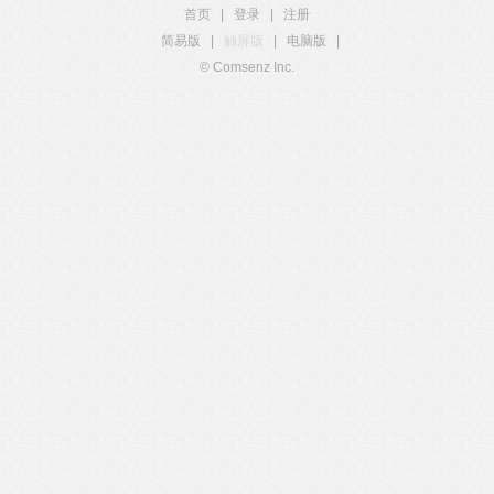
首页
|
登录
|
注册
简易版
|
触屏版
|
电脑版
|
© Comsenz Inc.