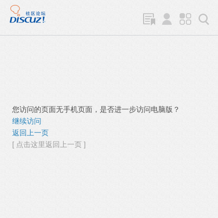
您访问的页面无手机页面，是否进一步访问电脑版？
继续访问
返回上一页
[ 点击这里返回上一页 ]