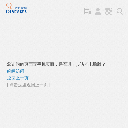
您访问的页面无手机页面，是否进一步访问电脑版？
继续访问
返回上一页
[ 点击这里返回上一页 ]