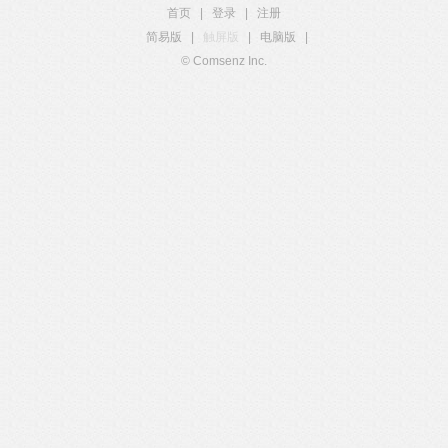
首页
|
登录
|
注册
简易版
|
触屏版
|
电脑版
|
© Comsenz Inc.