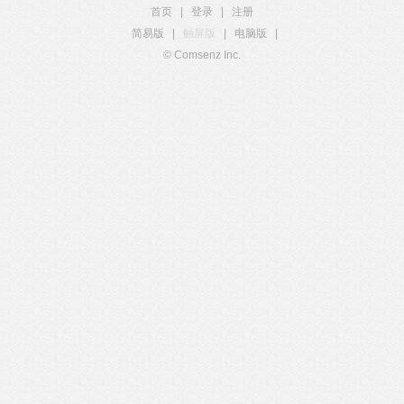
首页
|
登录
|
注册
简易版
|
触屏版
|
电脑版
|
© Comsenz Inc.