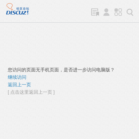
您访问的页面无手机页面，是否进一步访问电脑版？
继续访问
返回上一页
[ 点击这里返回上一页 ]