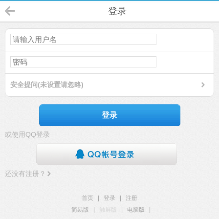
登录
安全提问(未设置请忽略)
登录
或使用QQ登录
还没有注册？
首页
|
登录
|
注册
简易版
|
触屏版
|
电脑版
|