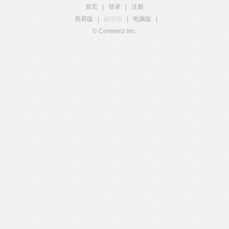
首页
|
登录
|
注册
简易版
|
触屏版
|
电脑版
|
© Comsenz Inc.