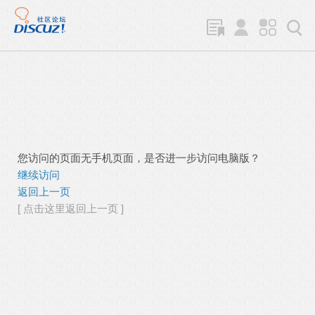
您访问的页面无手机页面，是否进一步访问电脑版？
继续访问
返回上一页
[ 点击这里返回上一页 ]