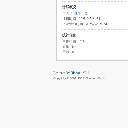
活跃概况
用户组
新手上路
注册时间
2025-9-5 21:54
上次活动时间
2025-9-5 21:54
统计信息
已用空间
0 B
威望
0
贡献
0
Powered by
Discuz!
X3.4
Copyright © 2001-2021, Tencent Cloud.