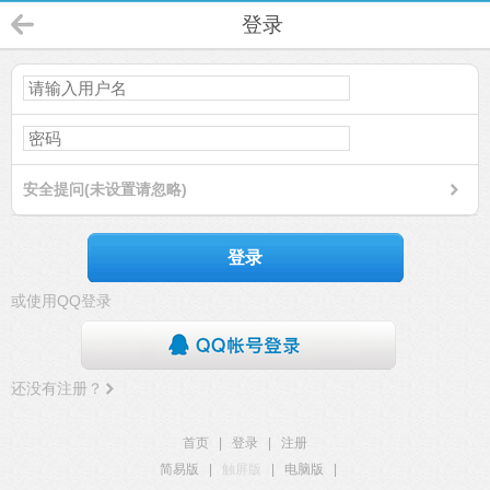
登录
安全提问(未设置请忽略)
登录
或使用QQ登录
还没有注册？
首页
|
登录
|
注册
简易版
|
触屏版
|
电脑版
|