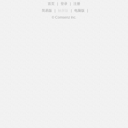
首页
|
登录
|
注册
简易版
|
触屏版
|
电脑版
|
© Comsenz Inc.