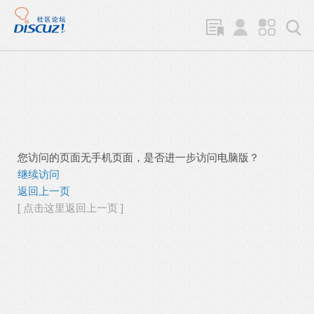
您访问的页面无手机页面，是否进一步访问电脑版？
继续访问
返回上一页
[ 点击这里返回上一页 ]