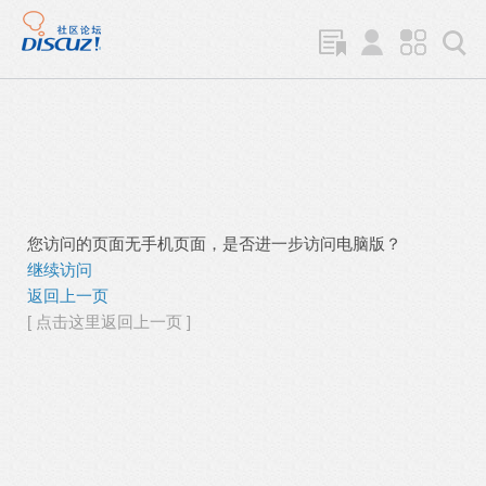
您访问的页面无手机页面，是否进一步访问电脑版？
继续访问
返回上一页
[ 点击这里返回上一页 ]