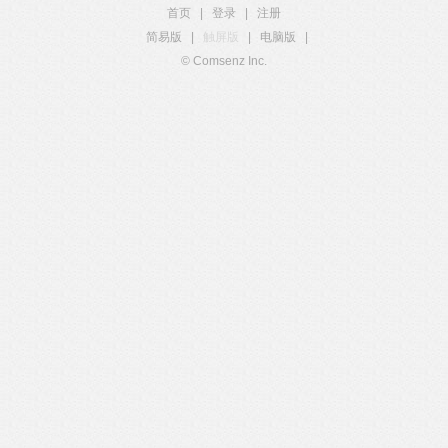
首页
|
登录
|
注册
简易版
|
触屏版
|
电脑版
|
© Comsenz Inc.