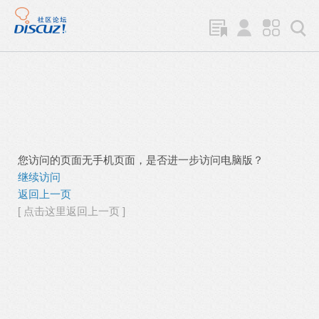
您访问的页面无手机页面，是否进一步访问电脑版？
继续访问
返回上一页
[ 点击这里返回上一页 ]