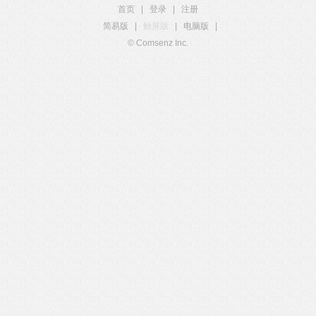
首页
|
登录
|
注册
简易版
|
触屏版
|
电脑版
|
© Comsenz Inc.