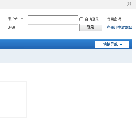
用户名
自动登录
找回密码
登录
密码
注册江中游网站
快捷导航