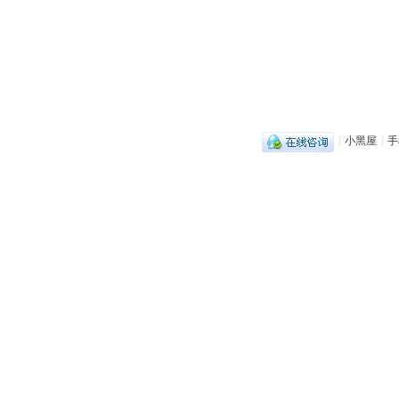
|
小黑屋
|
手