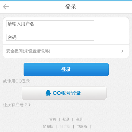
登录
安全提问(未设置请忽略)
登录
或使用QQ登录
还没有注册？
首页
|
登录
|
注册
简易版
|
触屏版
|
电脑版
|