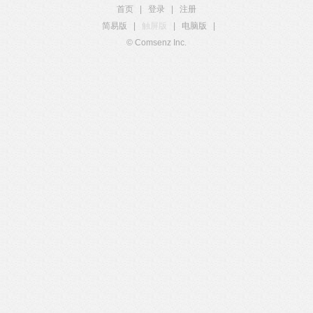
首页
|
登录
|
注册
简易版
|
触屏版
|
电脑版
|
© Comsenz Inc.