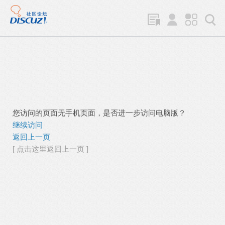
您访问的页面无手机页面，是否进一步访问电脑版？
继续访问
返回上一页
[ 点击这里返回上一页 ]