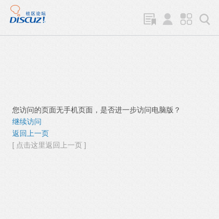
您访问的页面无手机页面，是否进一步访问电脑版？
继续访问
返回上一页
[ 点击这里返回上一页 ]