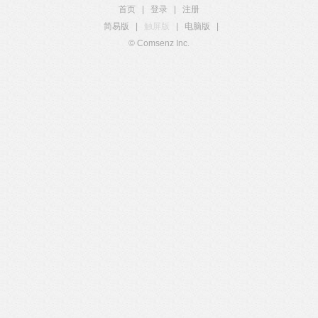
首页
|
登录
|
注册
简易版
|
触屏版
|
电脑版
|
© Comsenz Inc.