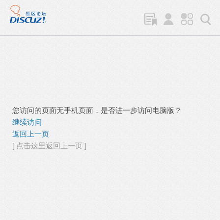
您访问的页面无手机页面，是否进一步访问电脑版？
继续访问
返回上一页
[ 点击这里返回上一页 ]