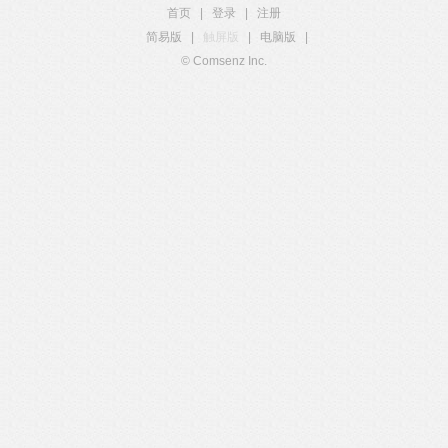
首页
|
登录
|
注册
简易版
|
触屏版
|
电脑版
|
© Comsenz Inc.