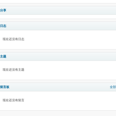
分享
日志
现在还没有日志
主题
现在还没有主题
留言板
全部
现在还没有留言