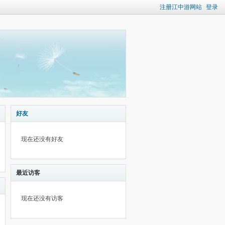
注册江中游网站
登录
好友
现在还没有好友
最近访客
现在还没有访客