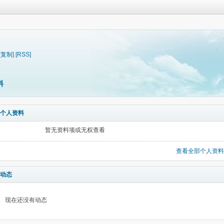
[复制]
[RSS]
料
个人资料
暂无资料项或无权查看
查看全部个人资料
动态
现在还没有动态