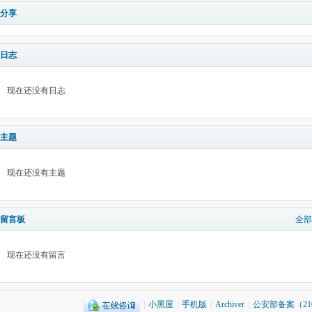
分享
日志
现在还没有日志
主题
现在还没有主题
留言板
全部
现在还没有留言
|
小黑屋
|
手机版
|
Archiver
|
公安部备案（2101