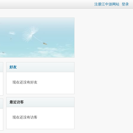
注册江中游网站
登录
好友
现在还没有好友
最近访客
现在还没有访客