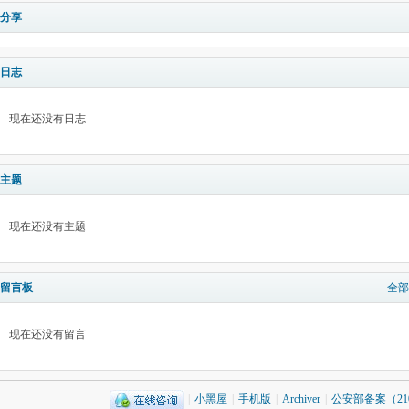
分享
日志
现在还没有日志
主题
现在还没有主题
留言板
全部
现在还没有留言
|
小黑屋
|
手机版
|
Archiver
|
公安部备案（2101