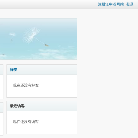
注册江中游网站
登录
好友
现在还没有好友
最近访客
现在还没有访客