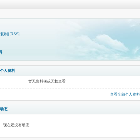
[复制]
[RSS]
料
个人资料
暂无资料项或无权查看
查看全部个人资料
动态
现在还没有动态